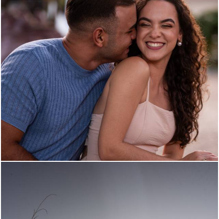
111
0