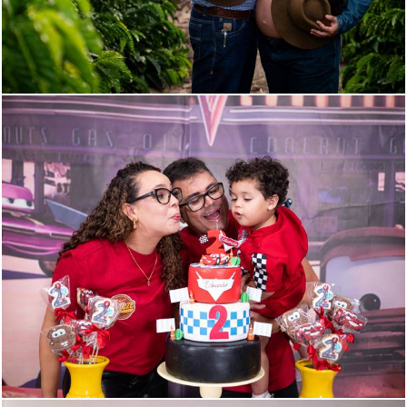
112
0