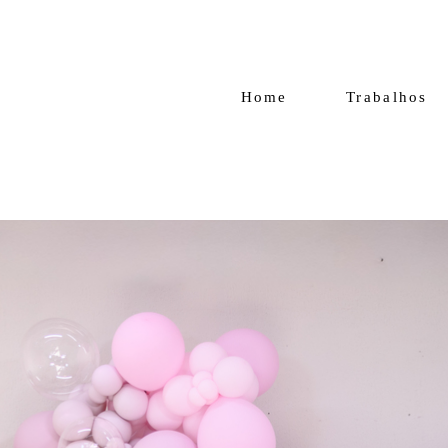
Home
Trabalhos