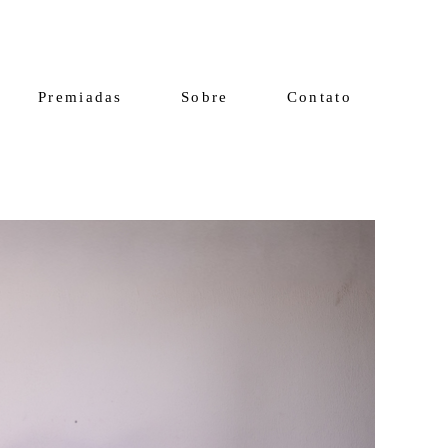
Premiadas
Sobre
Contato