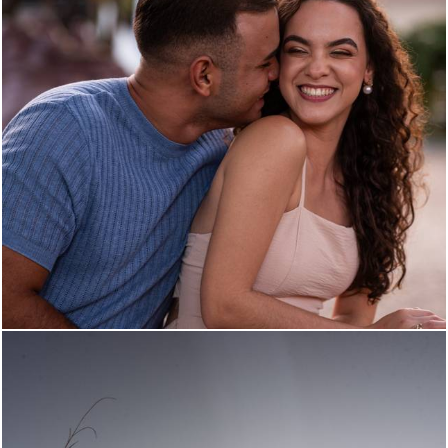
111
0