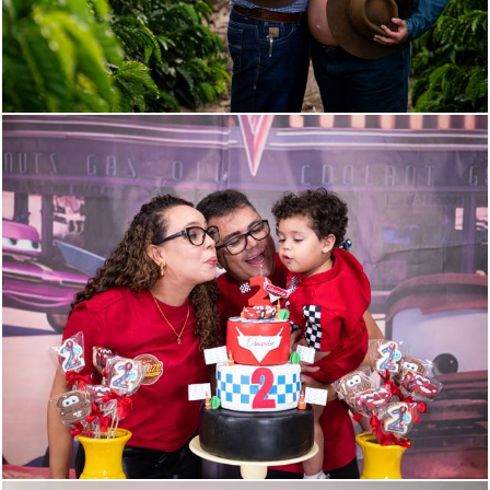
112
0